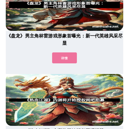
《盘龙》男主角林雷游戏形象首曝光：新一代英雄风采尽
显
详情