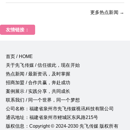
更多热点新闻 →
友情链接：
首页 / HOME
关于先飞传媒 / 信任彼此，现在开始
热点新闻 / 最新资讯，及时掌握
招商加盟 / 合作共赢，奔赴成功
案例展示 / 实践分享，共同成长
联系我们 / 同一个世界，同一个梦想
公司名称：福建省泉州市先飞传媒视讯科技有限公司
通讯地址：福建省泉州市鲤城区东风路215号
版权信息：Copyright © 2024-2030 先飞传媒 版权所有