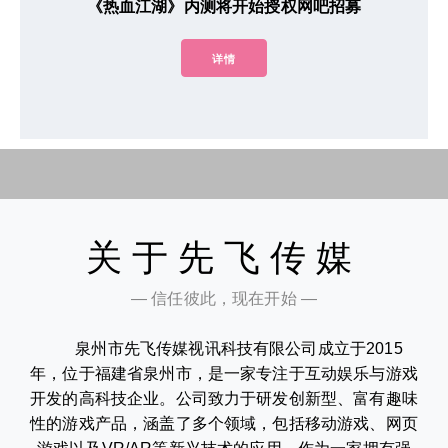
《热血江湖》内测将开始授权网吧招募
详情
关于先飞传媒
— 信任彼此，现在开始 —
泉州市先飞传媒视讯科技有限公司成立于2015
年，位于福建省泉州市，是一家专注于互动娱乐与游戏
开发的高科技企业。公司致力于研发创新型、富有趣味
性的游戏产品，涵盖了多个领域，包括移动游戏、网页